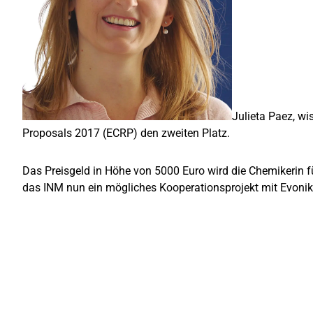
Julieta Paez, w
Proposals 2017 (ECRP) den zweiten Platz.
Das Preisgeld in Höhe von 5000 Euro wird die Chemikerin f
das INM nun ein mögliches Kooperationsprojekt mit Evonik 