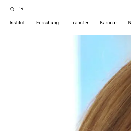
EN
Institut
Forschung
Transfer
Karriere
N