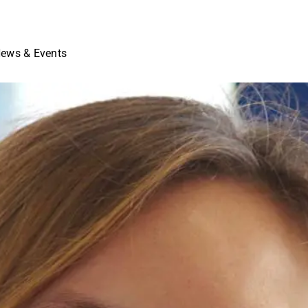
ews & Events