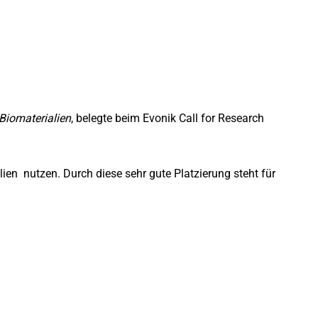
iomaterialien
, belegte beim Evonik Call for Research
en nutzen. Durch diese sehr gute Platzierung steht für