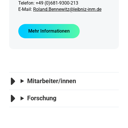
Telefon: +49 (0)681-9300-213
E-Mail:
Roland.Bennewitz@leibniz-inm.de
Mehr Informationen
Mitarbeiter/innen
Forschung