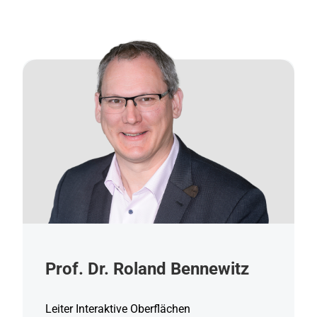
Prof. Dr. Roland Bennewitz
Leiter Interaktive Oberflächen