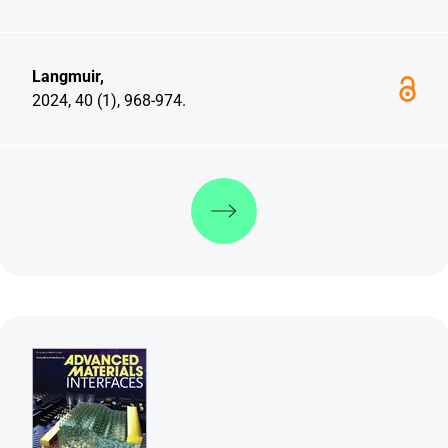
Langmuir,
2024, 40 (1), 968-974.
Weiterlesen