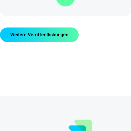
Weitere Veröffentlichungen