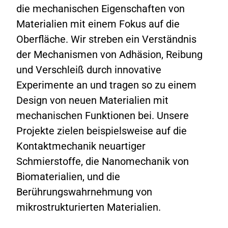
die mechanischen Eigenschaften von
Materialien mit einem Fokus auf die
Oberfläche. Wir streben ein Verständnis
der Mechanismen von Adhäsion, Reibung
und Verschleiß durch innovative
Experimente an und tragen so zu einem
Design von neuen Materialien mit
mechanischen Funktionen bei. Unsere
Projekte zielen beispielsweise auf die
Kontaktmechanik neuartiger
Schmierstoffe, die Nanomechanik von
Biomaterialien, und die
Berührungswahrnehmung von
mikrostrukturierten Materialien.