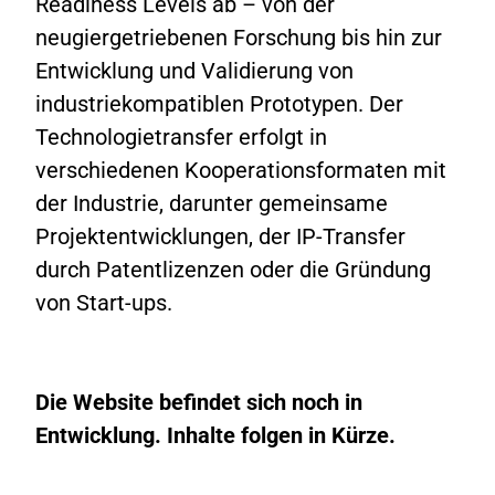
Readiness Levels ab – von der
neugiergetriebenen Forschung bis hin zur
Entwicklung und Validierung von
industriekompatiblen Prototypen. Der
Technologietransfer erfolgt in
verschiedenen Kooperationsformaten mit
der Industrie, darunter gemeinsame
Projektentwicklungen, der IP-Transfer
durch Patentlizenzen oder die Gründung
von Start-ups.
Die Website befindet sich noch in
Entwicklung. Inhalte folgen in Kürze.