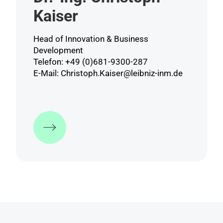
Kaiser
Head of Innovation & Business
Development
Telefon: +49 (0)681-9300-287
E-Mail:
Christoph.Kaiser@leibniz-inm.de
Mehr Informationen