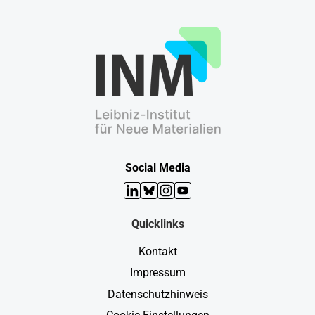
Social Media
LinkedIn
Bluesky
Instagram
YouTube
Quicklinks
Kontakt
Impressum
Datenschutzhinweis