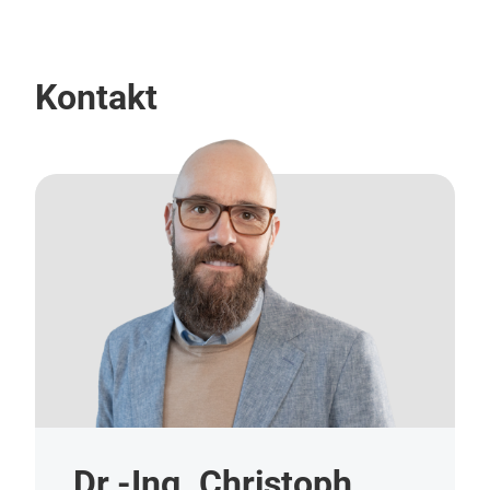
Kontakt
Dr.-Ing. Christoph