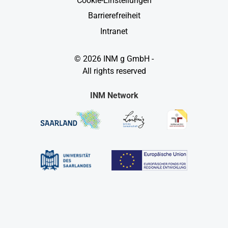
Cookie-Einstellungen
Barrierefreiheit
Intranet
© 2026 INM g GmbH -
All rights reserved
INM Network