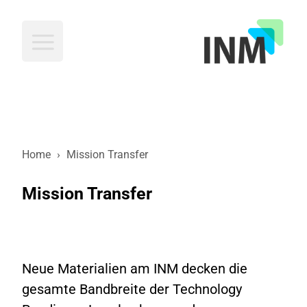
INM
Home
›
Mission Transfer
Mission Transfer
Neue Materialien am INM decken die
gesamte Bandbreite der Technology