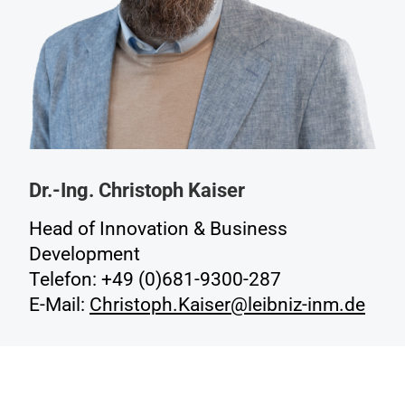
Dr.-Ing. Christoph Kaiser
Head of Innovation & Business
Development
Telefon: +49 (0)681-9300-287
E-Mail:
Christoph.Kaiser@leibniz-inm.de