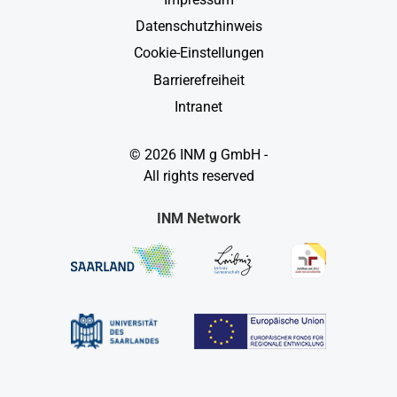
Datenschutzhinweis
Cookie-Einstellungen
Barrierefreiheit
Intranet
© 2026 INM g GmbH -
All rights reserved
INM Network