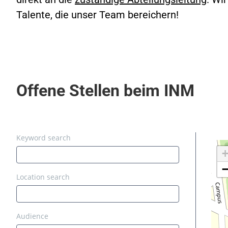
Talente, die unser Team bereichern!
Offene Stellen beim INM