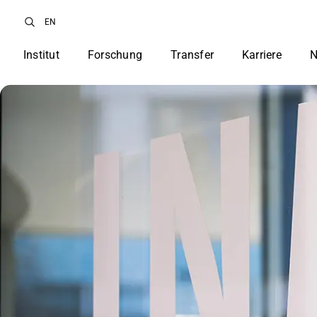
EN
Institut
Forschung
Transfer
Karriere
N