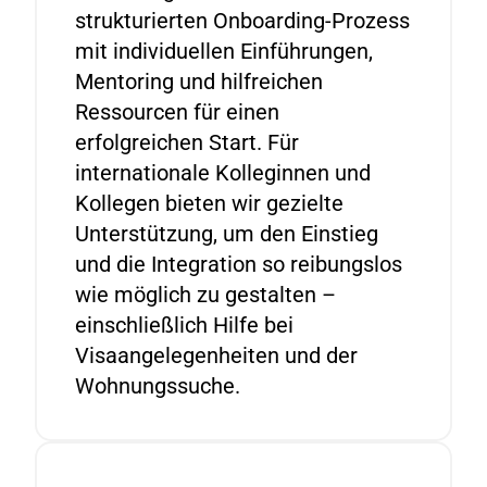
strukturierten Onboarding-Prozess
mit individuellen Einführungen,
Mentoring und hilfreichen
Ressourcen für einen
erfolgreichen Start. Für
internationale Kolleginnen und
Kollegen bieten wir gezielte
Unterstützung, um den Einstieg
und die Integration so reibungslos
wie möglich zu gestalten –
einschließlich Hilfe bei
Visaangelegenheiten und der
Wohnungssuche.