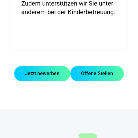
Zudem unterstützen wir Sie unter
anderem bei der Kinderbetreuung.
Jetzt bewerben
Offene Stellen