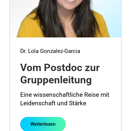
Dr. Lola Gonzalez-Garcia
Vom Postdoc zur
Gruppenleitung
Eine wissenschaftliche Reise mit
Leidenschaft und Stärke
Weiterlesen