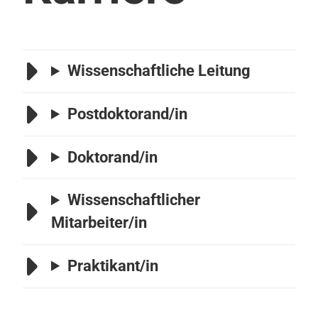
Wissenschaftliche Leitung
Postdoktorand/in
Doktorand/in
Wissenschaftlicher
Mitarbeiter/in
Praktikant/in