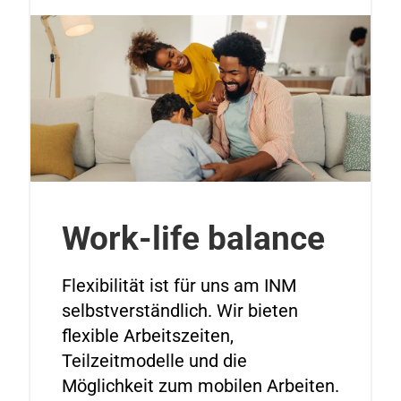
Work-life balance
Flexibilität ist für uns am INM
selbstverständlich. Wir bieten
flexible Arbeitszeiten,
Teilzeitmodelle und die
Möglichkeit zum mobilen Arbeiten.