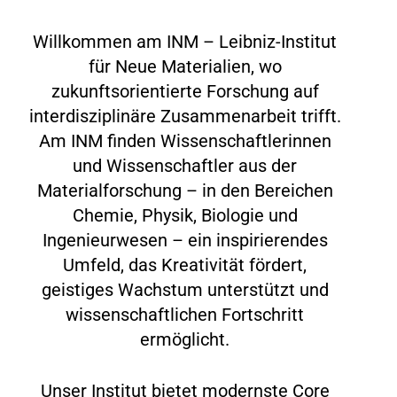
Willkommen am INM – Leibniz-Institut
für Neue Materialien, wo
zukunftsorientierte Forschung auf
interdisziplinäre Zusammenarbeit trifft.
Am INM finden Wissenschaftlerinnen
und Wissenschaftler aus der
Materialforschung – in den Bereichen
Chemie, Physik, Biologie und
Ingenieurwesen – ein inspirierendes
Umfeld, das Kreativität fördert,
geistiges Wachstum unterstützt und
wissenschaftlichen Fortschritt
ermöglicht.
Unser Institut bietet modernste Core