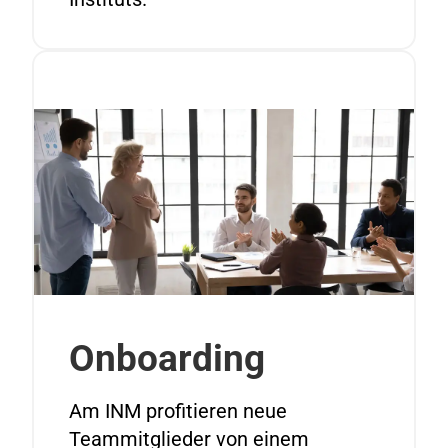
Onboarding
Am INM profitieren neue
Teammitglieder von einem