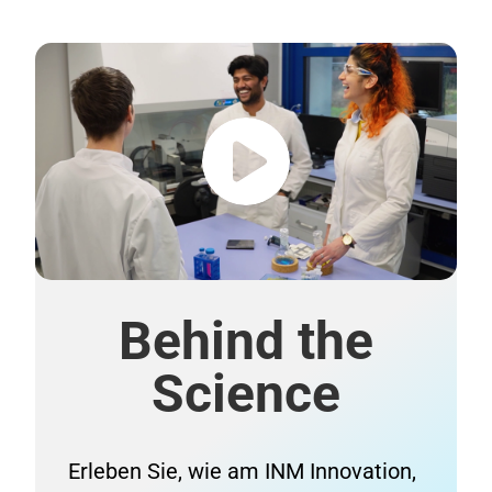
Behind the
Science
Erleben Sie, wie am INM Innovation,