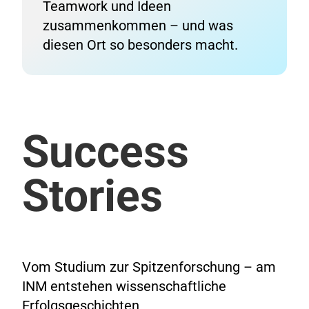
Teamwork und Ideen
zusammenkommen – und was
diesen Ort so besonders macht.
Success
Stories
Vom Studium zur Spitzenforschung – am
INM entstehen wissenschaftliche
Erfolgsgeschichten