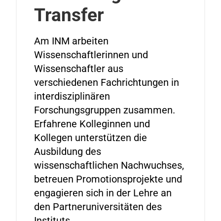
Transfer
Am INM arbeiten
Wissenschaftlerinnen und
Wissenschaftler aus
verschiedenen Fachrichtungen in
interdisziplinären
Forschungsgruppen zusammen.
Erfahrene Kolleginnen und
Kollegen unterstützen die
Ausbildung des
wissenschaftlichen Nachwuchses,
betreuen Promotionsprojekte und
engagieren sich in der Lehre an
den Partneruniversitäten des
Instituts.