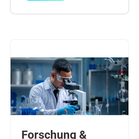
Forschung &