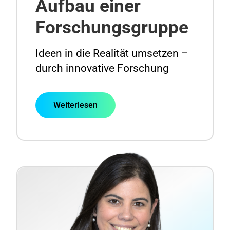
Aufbau einer
Forschungsgruppe
Ideen in die Realität umsetzen –
durch innovative Forschung
Weiterlesen