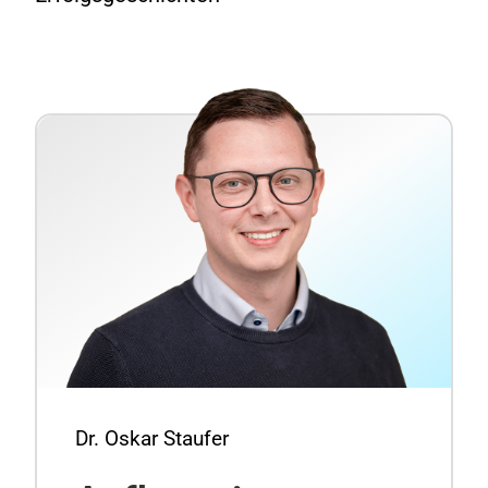
Dr. Oskar Staufer