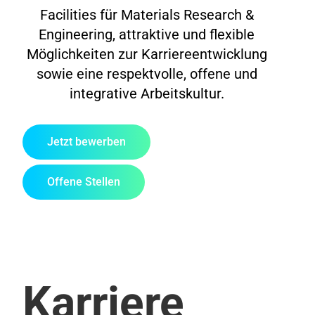
Facilities für Materials Research &
Engineering, attraktive und flexible
Möglichkeiten zur Karriereentwicklung
sowie eine respektvolle, offene und
integrative Arbeitskultur.
Jetzt bewerben
Offene Stellen
Karriere