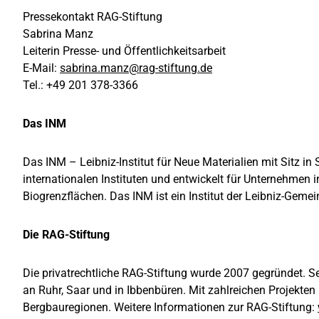
Pressekontakt RAG-Stiftung
Sabrina Manz
Leiterin Presse- und Öffentlichkeitsarbeit
E-Mail:
sabrina.manz@rag-stiftung.de
Tel.: +49 201 378-3366
Das INM
Das INM – Leibniz-Institut für Neue Materialien mit Sitz in
internationalen Instituten und entwickelt für Unternehmen 
Biogrenzflächen. Das INM ist ein Institut der Leibniz-Geme
Die RAG-Stiftung
Die privatrechtliche RAG-Stiftung wurde 2007 gegründet. 
an Ruhr, Saar und in Ibbenbüren. Mit zahlreichen Projekten
Bergbauregionen. Weitere Informationen zur RAG-Stiftung: