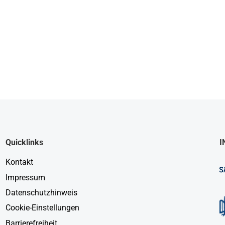
Quicklinks
I
Kontakt
Impressum
Datenschutzhinweis
Cookie-Einstellungen
Barrierefreiheit