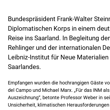
Bundespräsident Frank-Walter Steinm
Diplomatischen Korps in einem deut
Reise ins Saarland. In Begleitung de
Rehlinger und der internationalen D
Leibniz-Institut für Neue Materiali
Saarlandes.
Empfangen wurden die hochrangigen Gäste von
del Campo und Michael Marx. „Für das INM als 
Auszeichnung“, betonte Professor Weber in sein
Unsicherheit, klimatischen Herausforderungen 