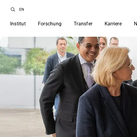
EN
Institut
Forschung
Transfer
Karriere
N