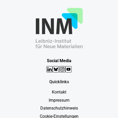
Social Media
LinkedIn
Bluesky
Instagram
YouTube
Quicklinks
Kontakt
Impressum
Datenschutzhinweis
Cookie-Einstellungen