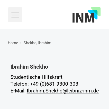
INM
Home
›
Shekho, Ibrahim
Ibrahim Shekho
Studentische Hilfskraft
Telefon: +49 (0)681-9300-303
E-Mail:
Ibrahim.Shekho@leibniz-inm.de