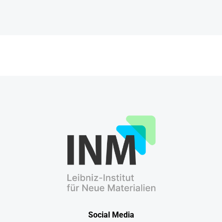
Social Media