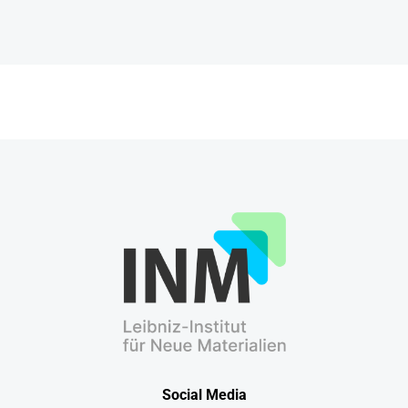
Social Media