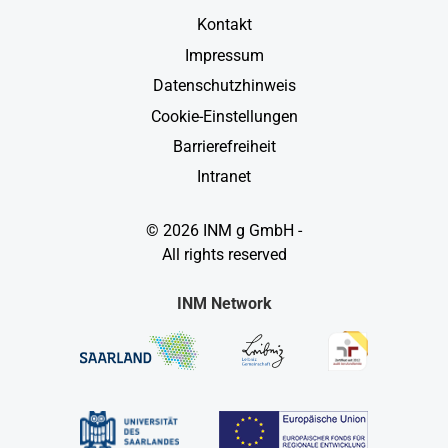
Kontakt
Impressum
Datenschutzhinweis
Cookie-Einstellungen
Barrierefreiheit
Intranet
© 2026 INM g GmbH -
All rights reserved
INM Network