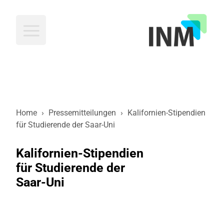
INM
Home
›
Pressemitteilungen
›
Kalifornien-Stipendien
für Studierende der Saar-Uni
Kalifornien-Stipendien
für Studierende der
Saar-Uni