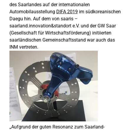
des Saarlandes auf der internationalen
Automobilausstellung
DIFA 2019
im südkoreanischen
Daegu hin. Auf dem von saaris –
saarland.innovation&standort e.V. und der GW Saar
(Gesellschaft für Wirtschaftsförderung) initiierten
saarländischen Gemeinschaftsstand war auch das
INM vertreten.
„Aufgrund der guten Resonanz zum Saarland-