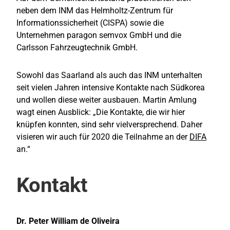
neben dem INM das Helmholtz-Zentrum für
Informationssicherheit (CISPA) sowie die
Unternehmen paragon semvox GmbH und die
Carlsson Fahrzeugtechnik GmbH.
Sowohl das Saarland als auch das INM unterhalten
seit vielen Jahren intensive Kontakte nach Südkorea
und wollen diese weiter ausbauen. Martin Amlung
wagt einen Ausblick: „Die Kontakte, die wir hier
knüpfen konnten, sind sehr vielversprechend. Daher
visieren wir auch für 2020 die Teilnahme an der
DIFA
an.“
Kontakt
Dr. Peter William de Oliveira