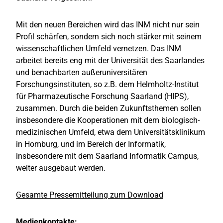
Mit den neuen Bereichen wird das INM nicht nur sein
Profil schärfen, sondern sich noch stärker mit seinem
wissenschaftlichen Umfeld vernetzen. Das INM
arbeitet bereits eng mit der Universität des Saarlandes
und benachbarten außeruniversitären
Forschungsinstituten, so z.B. dem Helmholtz-Institut
für Pharmazeutische Forschung Saarland (HIPS),
zusammen. Durch die beiden Zukunftsthemen sollen
insbesondere die Kooperationen mit dem biologisch-
medizinischen Umfeld, etwa dem Universitätsklinikum
in Homburg, und im Bereich der Informatik,
insbesondere mit dem Saarland Informatik Campus,
weiter ausgebaut werden.
Gesamte Pressemitteilung zum Download
Medienkontakte: