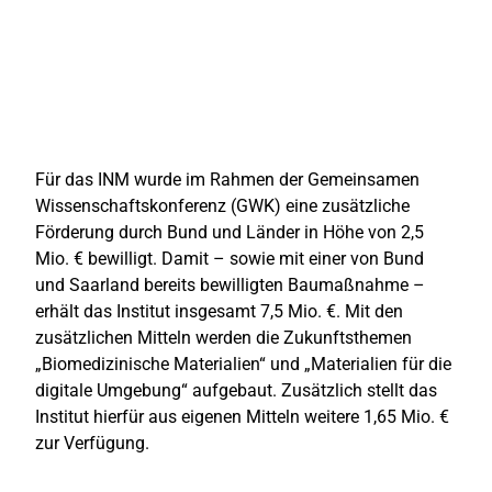
Für das INM wurde im Rahmen der Gemeinsamen
Wissenschaftskonferenz (GWK) eine zusätzliche
Förderung durch Bund und Länder in Höhe von 2,5
Mio. € bewilligt. Damit – sowie mit einer von Bund
und Saarland bereits bewilligten Baumaßnahme –
erhält das Institut insgesamt 7,5 Mio. €.
Mit den
zusätzlichen Mitteln werden die Zukunftsthemen
„Biomedizinische Materialien“ und „Materialien für die
digitale Umgebung“ aufgebaut. Zusätzlich stellt das
Institut hierfür aus eigenen Mitteln weitere 1,65 Mio. €
zur Verfügung.