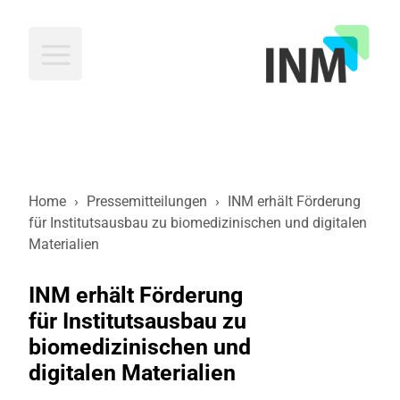
INM
Home
›
Pressemitteilungen
›
INM erhält Förderung
für Institutsausbau zu biomedizinischen und digitalen
Materialien
INM erhält Förderung
für Institutsausbau zu
biomedizinischen und
digitalen Materialien