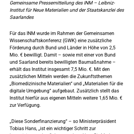
Gemeinsame Pressemitteilung des INM – Leibniz-
Institut für Neue Materialien und der Staatskanzlei des
Saarlandes
Für das INM wurde im Rahmen der Gemeinsamen
Wissenschaftskonferenz (GWK) eine zusätzliche
Förderung durch Bund und Länder in Höhe von 2,5
Mio. € bewilligt. Damit – sowie mit einer von Bund
und Saarland bereits bewilligten Baumaßnahme –
erhält das Institut insgesamt 7,5 Mio. €. Mit den
zusätzlichen Mitteln werden die Zukunftsthemen
„Biomedizinische Materialien“ und „Materialien für die
digitale Umgebung“ aufgebaut. Zusätzlich stellt das
Institut hierfür aus eigenen Mitteln weitere 1,65 Mio. €
zur Verfügung.
„Diese Sonderfinanzierung“ – so Ministerpräsident
Tobias Hans, „ist ein wichtiger Schritt zur