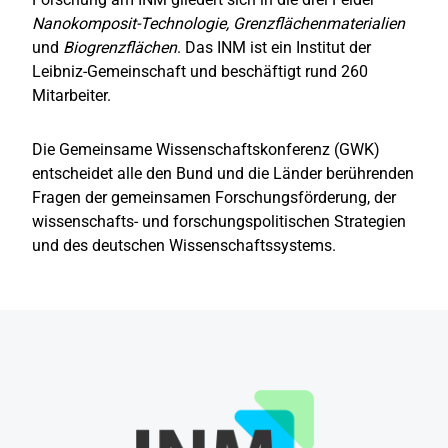
Nanokomposit-Technologie,
Grenzflächenmaterialien
und
Biogrenzflächen
. Das INM ist ein Institut der
Leibniz-Gemeinschaft und beschäftigt rund 260
Mitarbeiter.
Die Gemeinsame Wissenschaftskonferenz (GWK)
entscheidet alle den Bund und die Länder berührenden
Fragen der gemeinsamen Forschungsförderung, der
wissenschafts- und forschungspolitischen Strategien
und des deutschen Wissenschaftssystems.