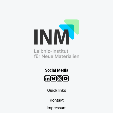
Social Media
LinkedIn
Bluesky
Instagram
YouTube
Quicklinks
Kontakt
Impressum