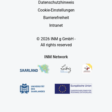
Datenschutzhinweis
Cookie-Einstellungen
Barrierefreiheit
Intranet
© 2026 INM g GmbH -
All rights reserved
INM Network