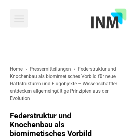
INM
Home
›
Pressemitteilungen
›
Federstruktur und
Knochenbau als biomimetisches Vorbild für neue
Haftstrukturen und Flugobjekte – Wissenschaftler
entdecken allgemeingültige Prinzipien aus der
Evolution
Federstruktur und
Knochenbau als
biomimetisches Vorbild