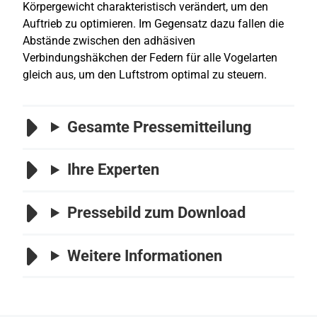
Körpergewicht charakteristisch verändert, um den
Auftrieb zu optimieren. Im Gegensatz dazu fallen die
Abstände zwischen den adhäsiven
Verbindungshäkchen der Federn für alle Vogelarten
gleich aus, um den Luftstrom optimal zu steuern.
Gesamte Pressemitteilung
Ihre Experten
Pressebild zum Download
Weitere Informationen