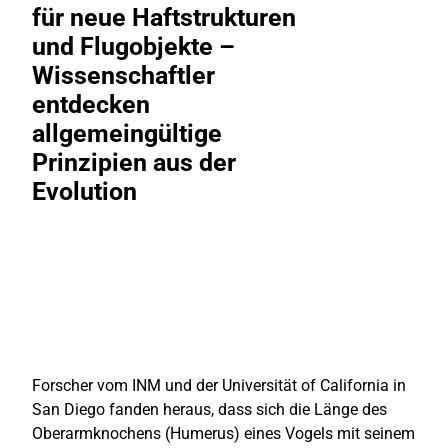
für neue Haftstrukturen
und Flugobjekte –
Wissenschaftler
entdecken
allgemeingültige
Prinzipien aus der
Evolution
Forscher vom INM und der Universität of California in
San Diego fanden heraus, dass sich die Länge des
Oberarmknochens (Humerus) eines Vogels mit seinem