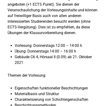
angeboten (+1 ECTS Punkt). Sie dienen der
Veranschaulichung der Vorlesungsinhalte und können
auf freiwilliger Basis auch von allen anderen
interessierten Studierenden besucht werden (ohne
ECTS-Vergütung). Dies ist zu empfehlen, da diese
Übungen der Klausurvorbereitung dienen.
Vorlesung: Donnerstags 12:00 – 14:00 h
Übung: Donnerstags 14:00 – 16:00 h
Gebäude C6 4, Hörsaal II (0.09) ab 21. Oktober
2021
Themen der Vorlesung:
Eigenschaften funktioneller Beschichtungen
Materialbasis und Struktur
Charakterisierung von Schichteigenschaften
Beschichtungsmethoden