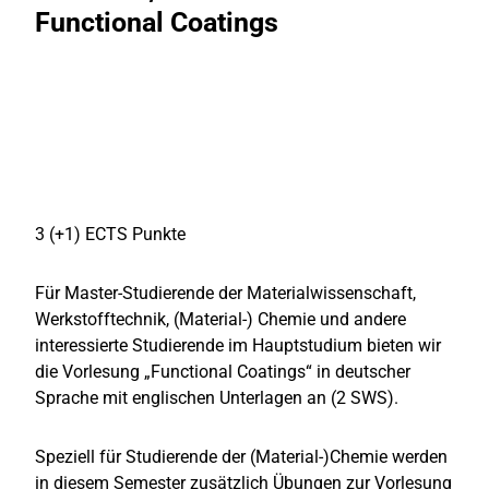
Functional Coatings
3 (+1) ECTS Punkte
Für Master-Studierende der Materialwissenschaft,
Werkstofftechnik, (Material-) Chemie und andere
interessierte Studierende im Hauptstudium bieten wir
die Vorlesung „Functional Coatings“ in deutscher
Sprache mit englischen Unterlagen an (2 SWS).
Speziell für Studierende der (Material-)Chemie werden
in diesem Semester zusätzlich Übungen zur Vorlesung