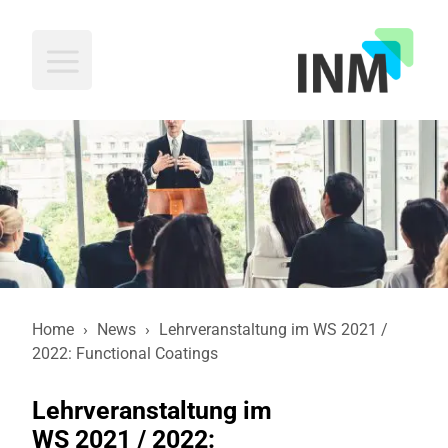
INM
Home
›
News
›
Lehrveranstaltung im WS 2021 /
2022: Functional Coatings
Lehrveranstaltung im
WS 2021 / 2022: