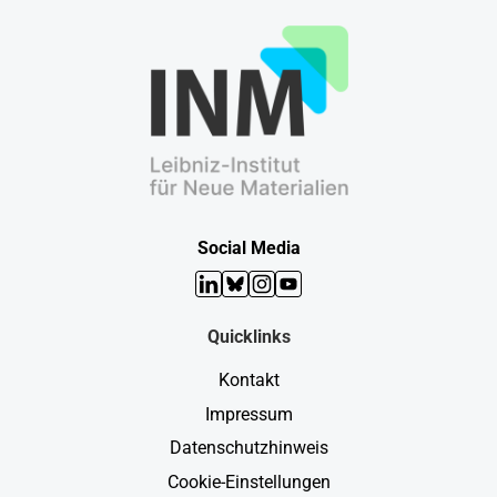
Social Media
LinkedIn
Bluesky
Instagram
YouTube
Quicklinks
Kontakt
Impressum
Datenschutzhinweis
Cookie-Einstellungen