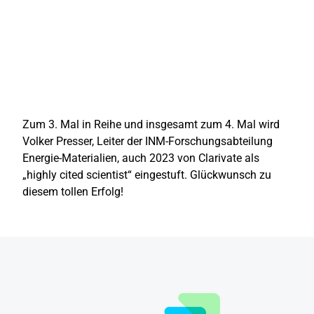
Zum 3. Mal in Reihe und insgesamt zum 4. Mal wird
Volker Presser, Leiter der INM-Forschungsabteilung
Energie-Materialien, auch 2023 von Clarivate als
„highly cited scientist“ eingestuft. Glückwunsch zu
diesem tollen Erfolg!