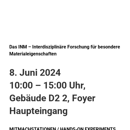
Das INM – Interdisziplinäre Forschung für besondere
Materialeigenschaften
8. Juni 2024
10:00 – 15:00 Uhr,
Gebäude D2 2, Foyer
Haupteingang
MITMACHSTATIONEN / HANDS-ON EXPERIMENTS