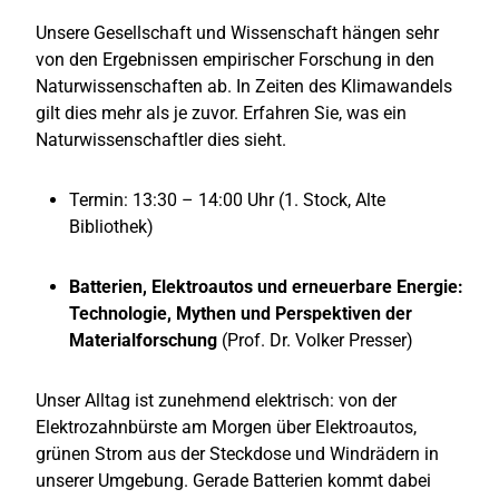
Unsere Gesellschaft und Wissenschaft hängen sehr
von den Ergebnissen empirischer Forschung in den
Naturwissenschaften ab. In Zeiten des Klimawandels
gilt dies mehr als je zuvor. Erfahren Sie, was ein
Naturwissenschaftler dies sieht.
Termin: 13:30 – 14:00 Uhr (1. Stock, Alte
Bibliothek)
Batterien, Elektroautos und erneuerbare Energie:
Technologie, Mythen und Perspektiven der
Materialforschung
(Prof. Dr. Volker Presser)
Unser Alltag ist zunehmend elektrisch: von der
Elektrozahnbürste am Morgen über Elektroautos,
grünen Strom aus der Steckdose und Windrädern in
unserer Umgebung. Gerade Batterien kommt dabei