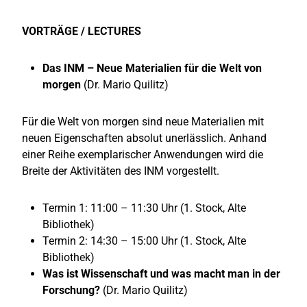
VORTRÄGE / LECTURES
Das INM – Neue Materialien für die Welt von
morgen
(Dr. Mario Quilitz)
Für die Welt von morgen sind neue Materialien mit
neuen Eigenschaften absolut unerlässlich. Anhand
einer Reihe exemplarischer Anwendungen wird die
Breite der Aktivitäten des INM vorgestellt.
Termin 1: 11:00 – 11:30 Uhr (1. Stock, Alte
Bibliothek)
Termin 2: 14:30 – 15:00 Uhr (1. Stock, Alte
Bibliothek)
Was ist Wissenschaft und was macht man in der
Forschung?
(Dr. Mario Quilitz)