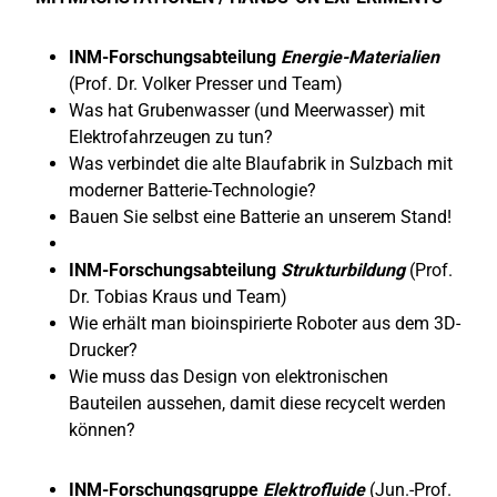
INM-Forschungsabteilung
Energie-Materialien
(Prof. Dr. Volker Presser und Team)
Was hat Grubenwasser (und Meerwasser) mit
Elektrofahrzeugen zu tun?
Was verbindet die alte Blaufabrik in Sulzbach mit
moderner Batterie-Technologie?
Bauen Sie selbst eine Batterie an unserem Stand!
INM-Forschungsabteilung
Strukturbildung
(Prof.
Dr. Tobias Kraus und Team)
Wie erhält man bioinspirierte Roboter aus dem 3D-
Drucker?
Wie muss das Design von elektronischen
Bauteilen aussehen, damit diese recycelt werden
können?
INM-Forschungsgruppe
Elektrofluide
(Jun.-Prof.