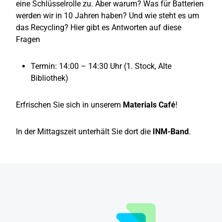
eine Schlüsselrolle zu. Aber warum? Was für Batterien
werden wir in 10 Jahren haben? Und wie steht es um
das Recycling? Hier gibt es Antworten auf diese
Fragen
Termin: 14:00 – 14:30 Uhr (1. Stock, Alte
Bibliothek)
Erfrischen Sie sich in unserem
Materials Café
!
In der Mittagszeit unterhält Sie dort die
INM-Band
.