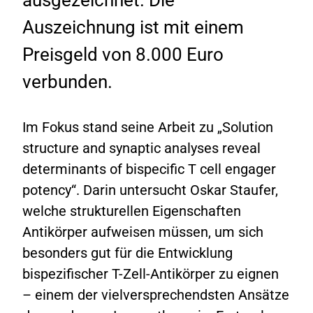
Auszeichnung ist mit einem
Preisgeld von 8.000 Euro
verbunden.
Im Fokus stand seine Arbeit zu „Solution
structure and synaptic analyses reveal
determinants of bispecific T cell engager
potency“. Darin untersucht Oskar Staufer,
welche strukturellen Eigenschaften
Antikörper aufweisen müssen, um sich
besonders gut für die Entwicklung
bispezifischer T-Zell-Antikörper zu eignen
– einem der vielversprechendsten Ansätze