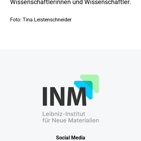
Wissenschaftlerinnen und Wissenschaftler.
Foto: Tina Leistenschneider
Social Media