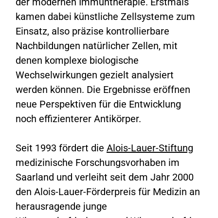
der modernen Immuntherapie. Erstmals
kamen dabei künstliche Zellsysteme zum
Einsatz, also präzise kontrollierbare
Nachbildungen natürlicher Zellen, mit
denen komplexe biologische
Wechselwirkungen gezielt analysiert
werden können. Die Ergebnisse eröffnen
neue Perspektiven für die Entwicklung
noch effizienterer Antikörper.
Seit 1993 fördert die
Alois-Lauer-Stiftung
medizinische Forschungsvorhaben im
Saarland und verleiht seit dem Jahr 2000
den Alois-Lauer-Förderpreis für Medizin an
herausragende junge