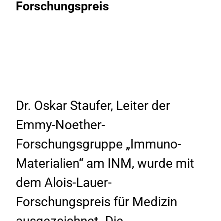
Forschungspreis
Dr. Oskar Staufer, Leiter der
Emmy-Noether-
Forschungsgruppe „Immuno-
Materialien“ am INM, wurde mit
dem Alois-Lauer-
Forschungspreis für Medizin
ausgezeichnet. Die