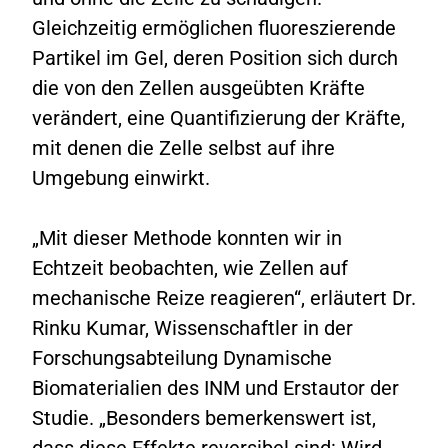
Gleichzeitig ermöglichen fluoreszierende
Partikel im Gel, deren Position sich durch
die von den Zellen ausgeübten Kräfte
verändert, eine Quantifizierung der Kräfte,
mit denen die Zelle selbst auf ihre
Umgebung einwirkt.
„Mit dieser Methode konnten wir in
Echtzeit beobachten, wie Zellen auf
mechanische Reize reagieren“, erläutert Dr.
Rinku Kumar, Wissenschaftler in der
Forschungsabteilung Dynamische
Biomaterialien des INM und Erstautor der
Studie. „Besonders bemerkenswert ist,
dass diese Effekte reversibel sind: Wird