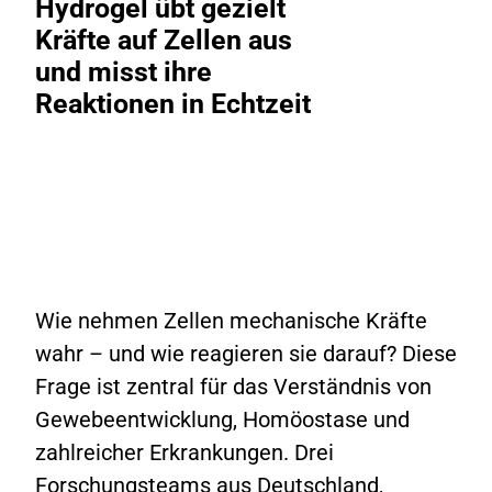
Hydrogel übt gezielt
Kräfte auf Zellen aus
und misst ihre
Reaktionen in Echtzeit
Wie nehmen Zellen mechanische Kräfte
wahr – und wie reagieren sie darauf? Diese
Frage ist zentral für das Verständnis von
Gewebeentwicklung, Homöostase und
zahlreicher Erkrankungen. Drei
Forschungsteams aus Deutschland,