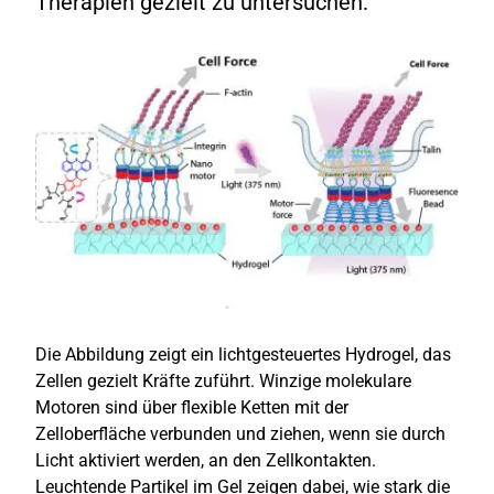
Therapien gezielt zu untersuchen.
Die Abbildung zeigt ein lichtgesteuertes Hydrogel, das
Zellen gezielt Kräfte zuführt. Winzige molekulare
Motoren sind über flexible Ketten mit der
Zelloberfläche verbunden und ziehen, wenn sie durch
Licht aktiviert werden, an den Zellkontakten.
Leuchtende Partikel im Gel zeigen dabei, wie stark die