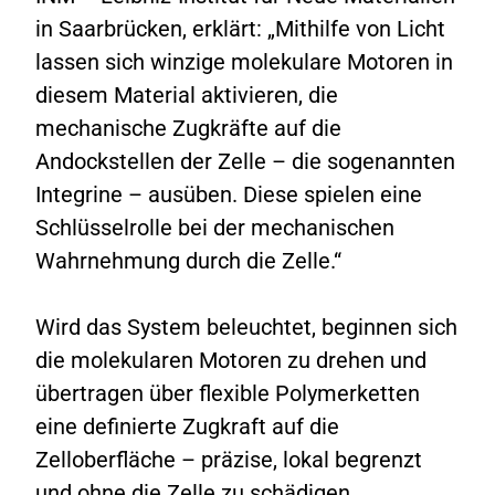
in Saarbrücken, erklärt: „Mithilfe von Licht
lassen sich winzige molekulare Motoren in
diesem Material aktivieren, die
mechanische Zugkräfte auf die
Andockstellen der Zelle – die sogenannten
Integrine – ausüben. Diese spielen eine
Schlüsselrolle bei der mechanischen
Wahrnehmung durch die Zelle.“
Wird das System beleuchtet, beginnen sich
die molekularen Motoren zu drehen und
übertragen über flexible Polymerketten
eine definierte Zugkraft auf die
Zelloberfläche – präzise, lokal begrenzt
und ohne die Zelle zu schädigen.