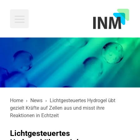
INM
Home
›
News
›
Lichtgesteuertes Hydrogel übt
gezielt Kräfte auf Zellen aus und misst ihre
Reaktionen in Echtzeit
Lichtgesteuertes