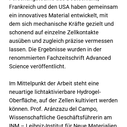
Frankreich und den USA haben gemeinsam
ein innovatives Material entwickelt, mit
dem sich mechanische Kräfte gezielt und
schonend auf einzelne Zellkontakte
ausüben und zugleich präzise vermessen
lassen. Die Ergebnisse wurden in der
renommierten Fachzeitschrift Advanced
Science veröffentlicht.
Im Mittelpunkt der Arbeit steht eine
neuartige lichtaktivierbare Hydrogel-
Oberfläche, auf der Zellen kultiviert werden
können. Prof. Aránzazu del Campo,
Wissenschaftliche Geschäftsführerin am
INM – Leibniz-Institut für Neue Materialien