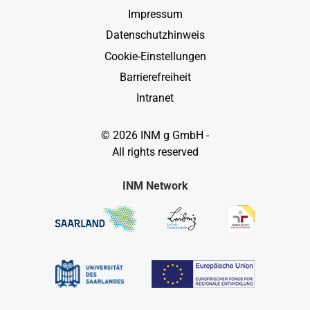
Impressum
Datenschutzhinweis
Cookie-Einstellungen
Barrierefreiheit
Intranet
© 2026 INM g GmbH -
All rights reserved
INM Network