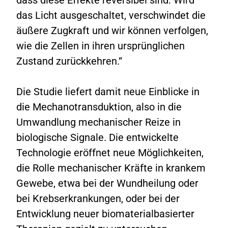
das Licht ausgeschaltet, verschwindet die
äußere Zugkraft und wir können verfolgen,
wie die Zellen in ihren ursprünglichen
Zustand zurückkehren.“
Die Studie liefert damit neue Einblicke in
die Mechanotransduktion, also in die
Umwandlung mechanischer Reize in
biologische Signale. Die entwickelte
Technologie eröffnet neue Möglichkeiten,
die Rolle mechanischer Kräfte in krankem
Gewebe, etwa bei der Wundheilung oder
bei Krebserkrankungen, oder bei der
Entwicklung neuer biomaterialbasierter