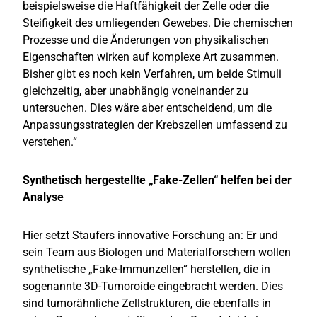
beispielsweise die Haftfähigkeit der Zelle oder die
Steifigkeit des umliegenden Gewebes. Die chemischen
Prozesse und die Änderungen von physikalischen
Eigenschaften wirken auf komplexe Art zusammen.
Bisher gibt es noch kein Verfahren, um beide Stimuli
gleichzeitig, aber unabhängig voneinander zu
untersuchen. Dies wäre aber entscheidend, um die
Anpassungsstrategien der Krebszellen umfassend zu
verstehen.“
Synthetisch hergestellte „Fake-Zellen“ helfen bei der
Analyse
Hier setzt Staufers innovative Forschung an: Er und
sein Team aus Biologen und Materialforschern wollen
synthetische „Fake-Immunzellen“ herstellen, die in
sogenannte 3D-Tumoroide eingebracht werden. Dies
sind tumorähnliche Zellstrukturen, die ebenfalls in