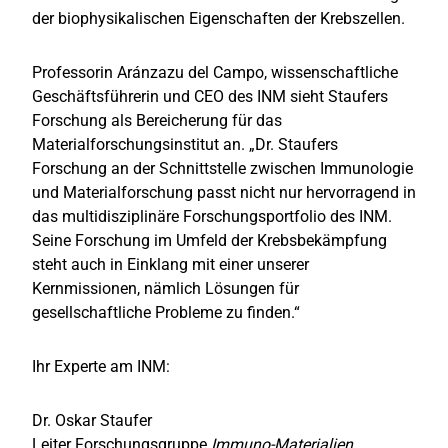
der biophysikalischen Eigenschaften der Krebszellen.
Professorin Aránzazu del Campo, wissenschaftliche
Geschäftsführerin und CEO des INM sieht Staufers
Forschung als Bereicherung für das
Materialforschungsinstitut an. „Dr. Staufers
Forschung an der Schnittstelle zwischen Immunologie
und Materialforschung passt nicht nur hervorragend in
das multidisziplinäre Forschungsportfolio des INM.
Seine Forschung im Umfeld der Krebsbekämpfung
steht auch in Einklang mit einer unserer
Kernmissionen, nämlich Lösungen für
gesellschaftliche Probleme zu finden.“
Ihr Experte am INM:
Dr. Oskar Staufer
Leiter Forschungsgruppe
Immuno-Materialien