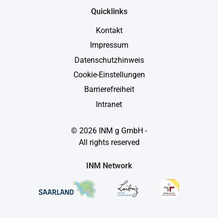
Quicklinks
Kontakt
Impressum
Datenschutzhinweis
Cookie-Einstellungen
Barrierefreiheit
Intranet
© 2026 INM g GmbH -
All rights reserved
INM Network