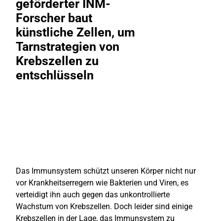
geförderter INM-
Forscher baut
künstliche Zellen, um
Tarnstrategien von
Krebszellen zu
entschlüsseln
Das Immunsystem schützt unseren Körper nicht nur
vor Krankheitserregern wie Bakterien und Viren, es
verteidigt ihn auch gegen das unkontrollierte
Wachstum von Krebszellen. Doch leider sind einige
Krebszellen in der Lage, das Immunsystem zu