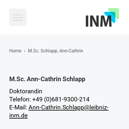
INM
Home
›
M.Sc. Schlapp, Ann-Cathrin
M.Sc. Ann-Cathrin Schlapp
Doktorandin
Telefon: +49 (0)681-9300-214
E-Mail:
Ann-Cathrin.Schlapp@leibniz-
inm.de