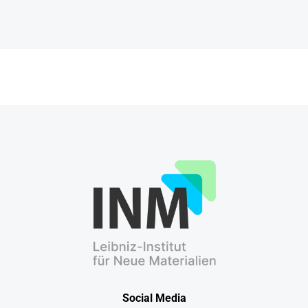
Social Media