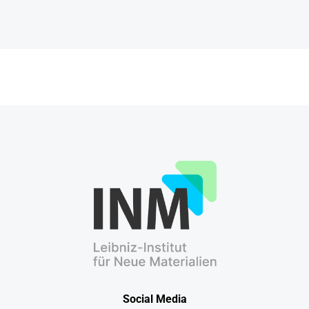
Social Media