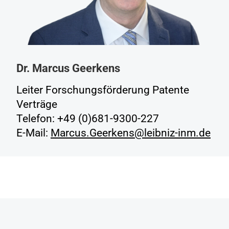
Dr. Marcus Geerkens
Leiter Forschungsförderung Patente
Verträge
Telefon: +49 (0)681-9300-227
E-Mail:
Marcus.Geerkens@leibniz-inm.de