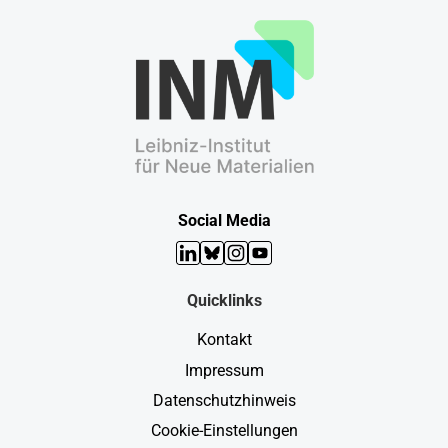
Social Media
LinkedIn
Bluesky
Instagram
YouTube
Quicklinks
Kontakt
Impressum
Datenschutzhinweis
Cookie-Einstellungen