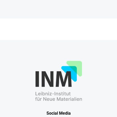
Social Media