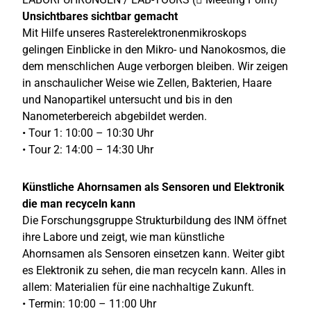
Unsichtbares sichtbar gemacht
Mit Hilfe unseres Rasterelektronenmikroskops
gelingen Einblicke in den Mikro- und Nanokosmos, die
dem menschlichen Auge verborgen bleiben. Wir zeigen
in anschaulicher Weise wie Zellen, Bakterien, Haare
und Nanopartikel untersucht und bis in den
Nanometerbereich abgebildet werden.
• Tour 1: 10:00 – 10:30 Uhr
• Tour 2: 14:00 – 14:30 Uhr
Künstliche Ahornsamen als Sensoren und Elektronik
die man recyceln kann
Die Forschungsgruppe Strukturbildung des INM öffnet
ihre Labore und zeigt, wie man künstliche
Ahornsamen als Sensoren einsetzen kann. Weiter gibt
es Elektronik zu sehen, die man recyceln kann. Alles in
allem: Materialien für eine nachhaltige Zukunft.
• Termin: 10:00 – 11:00 Uhr