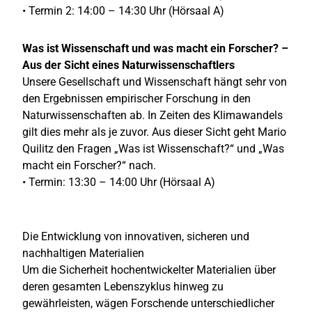
• Termin 2: 14:00 – 14:30 Uhr (Hörsaal A)
Was ist Wissenschaft und was macht ein Forscher? –
Aus der Sicht eines Naturwissenschaftlers
Unsere Gesellschaft und Wissenschaft hängt sehr von
den Ergebnissen empirischer Forschung in den
Naturwissenschaften ab. In Zeiten des Klimawandels
gilt dies mehr als je zuvor. Aus dieser Sicht geht Mario
Quilitz den Fragen „Was ist Wissenschaft?“ und „Was
macht ein Forscher?“ nach.
• Termin: 13:30 – 14:00 Uhr (Hörsaal A)
Die Entwicklung von innovativen, sicheren und
nachhaltigen Materialien
Um die Sicherheit hochentwickelter Materialien über
deren gesamten Lebenszyklus hinweg zu
gewährleisten, wägen Forschende unterschiedlicher