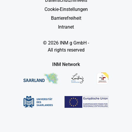
Datenschutzhinweis
Cookie-Einstellungen
Barrierefreiheit
Intranet
© 2026 INM g GmbH -
All rights reserved
INM Network