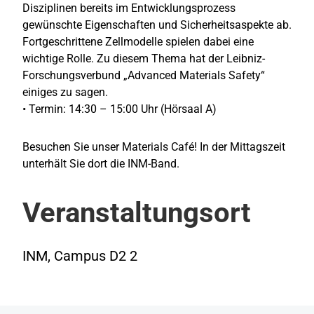
Disziplinen bereits im Entwicklungsprozess
gewünschte Eigenschaften und Sicherheitsaspekte ab.
Fortgeschrittene Zellmodelle spielen dabei eine
wichtige Rolle. Zu diesem Thema hat der Leibniz-
Forschungsverbund „Advanced Materials Safety“
einiges zu sagen.
• Termin: 14:30 – 15:00 Uhr (Hörsaal A)
Besuchen Sie unser Materials Café! In der Mittagszeit
unterhält Sie dort die INM-Band.
Veranstaltungsort
INM, Campus D2 2