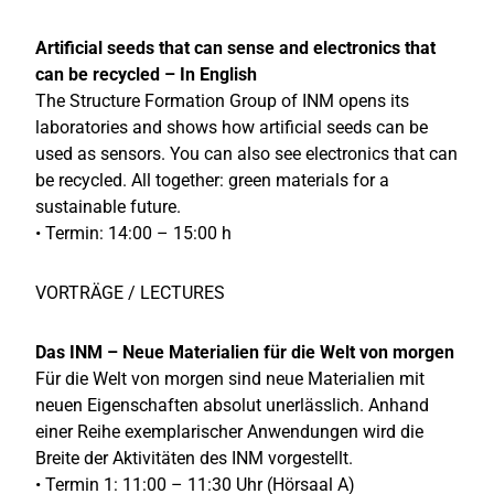
Artificial seeds that can sense and electronics that
can be recycled – In English
The Structure Formation Group of INM opens its
laboratories and shows how artificial seeds can be
used as sensors. You can also see electronics that can
be recycled. All together: green materials for a
sustainable future.
• Termin: 14:00 – 15:00 h
VORTRÄGE / LECTURES
Das INM – Neue Materialien für die Welt von morgen
Für die Welt von morgen sind neue Materialien mit
neuen Eigenschaften absolut unerlässlich. Anhand
einer Reihe exemplarischer Anwendungen wird die
Breite der Aktivitäten des INM vorgestellt.
• Termin 1: 11:00 – 11:30 Uhr (Hörsaal A)