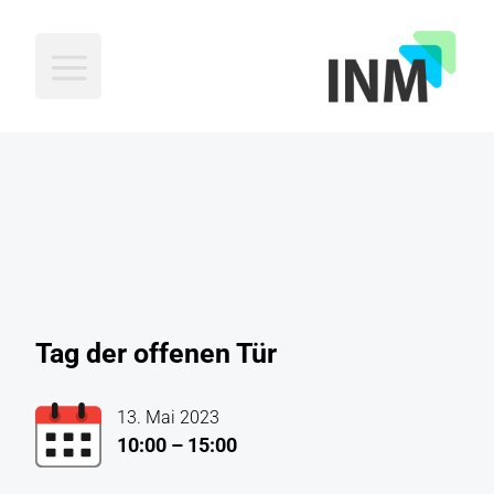
INM
Tag der offenen Tür
13. Mai 2023
10:00 – 15:00