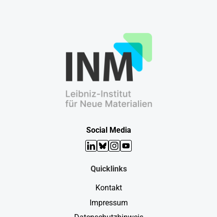
Social Media
LinkedIn
Bluesky
Instagram
YouTube
Quicklinks
Kontakt
Impressum