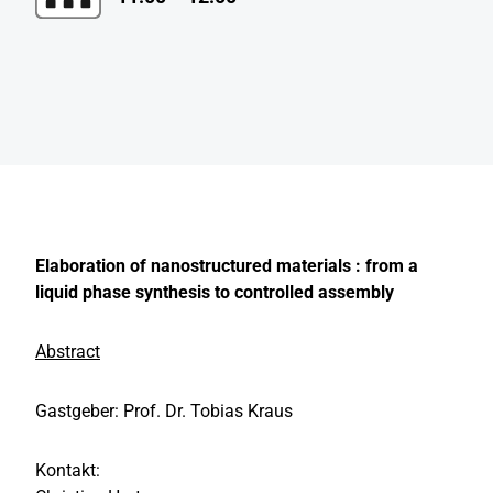
Elaboration of nanostructured materials : from a
liquid phase synthesis to controlled assembly
Abstract
Gastgeber: Prof. Dr. Tobias Kraus
Kontakt: