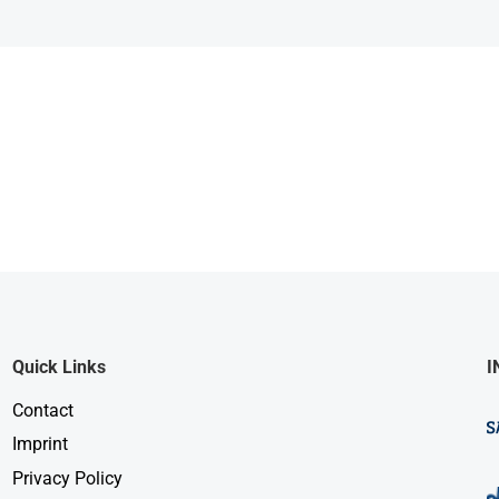
Quick Links
I
Contact
Imprint
Privacy Policy