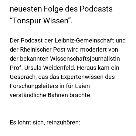
neuesten Folge des Podcasts
“Tonspur Wissen”.
Der Podcast der Leibniz-Gemeinschaft und
der Rheinischer Post wird moderiert von
der bekannten Wissenschaftsjournalistin
Prof. Ursula Weidenfeld. Heraus kam ein
Gespräch, das das Expertenwissen des
Forschungsleiters in für Laien
verständliche Bahnen brachte.
Es lohnt sich, reinzuhören: