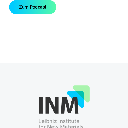
Zum Podcast