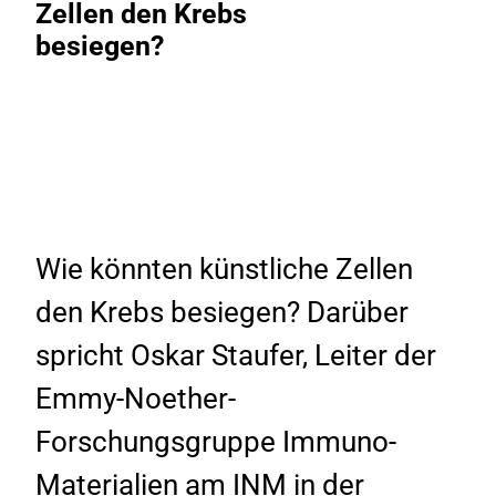
Zellen den Krebs
besiegen?
Wie könnten künstliche Zellen
den Krebs besiegen? Darüber
spricht Oskar Staufer, Leiter der
Emmy-Noether-
Forschungsgruppe Immuno-
Materialien am INM in der