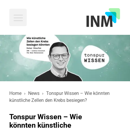
INM
Home
›
News
›
Tonspur Wissen – Wie könnten
künstliche Zellen den Krebs besiegen?
Tonspur Wissen – Wie
könnten künstliche